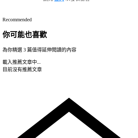
Recommended
你可能也喜歡
為你精選 3 篇值得延伸閱讀的內容
載入推薦文章中...
目前沒有推薦文章