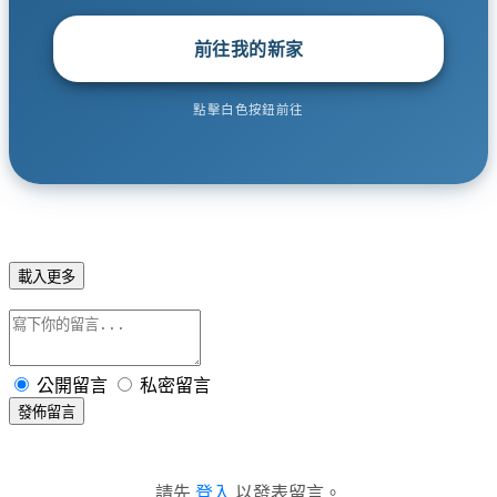
前往我的新家
點擊白色按鈕前往
載入更多
公開留言
私密留言
發佈留言
請先
登入
以發表留言。