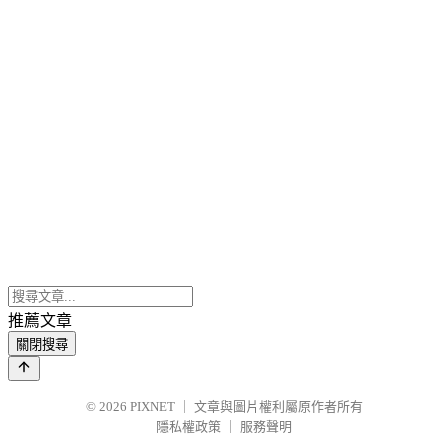
推薦文章
關閉搜尋
© 2026
PIXNET
｜
文章與圖片權利屬原作者所有
隱私權政策
｜
服務聲明