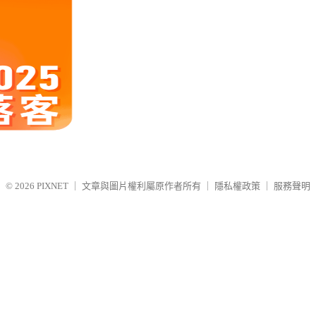
© 2026
PIXNET
｜
文章與圖片權利屬原作者所有
｜
隱私權政策
｜
服務聲明