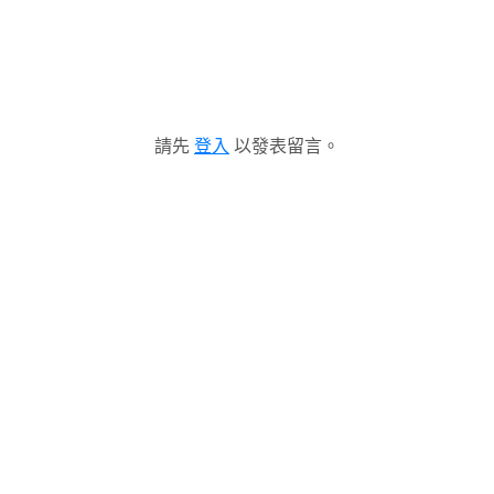
請先
登入
以發表留言。