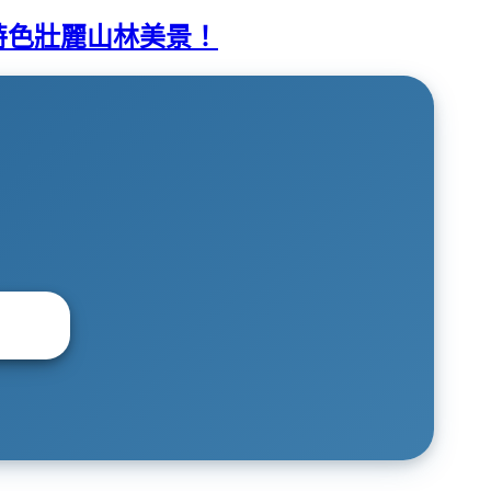
特色壯麗山林美景！