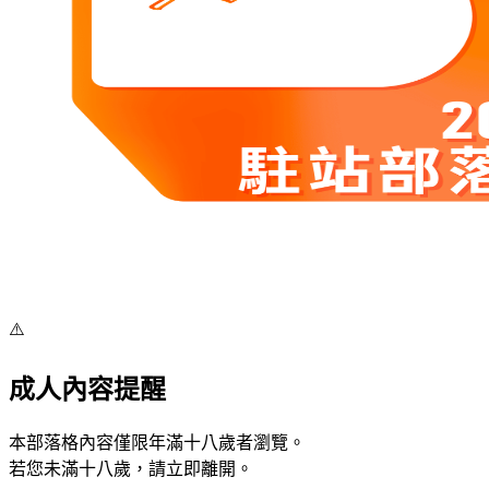
⚠️
成人內容提醒
本部落格內容僅限年滿十八歲者瀏覽。
若您未滿十八歲，請立即離開。