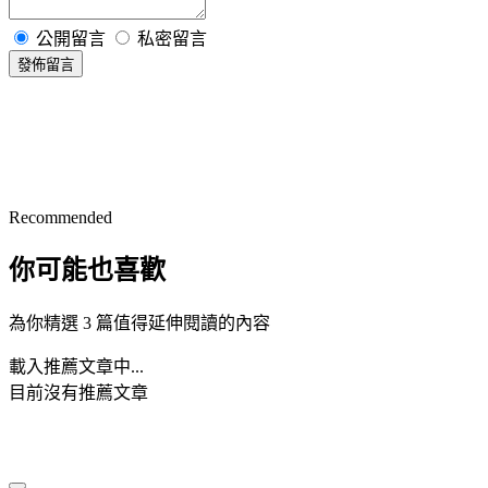
公開留言
私密留言
發佈留言
Recommended
你可能也喜歡
為你精選 3 篇值得延伸閱讀的內容
載入推薦文章中...
目前沒有推薦文章