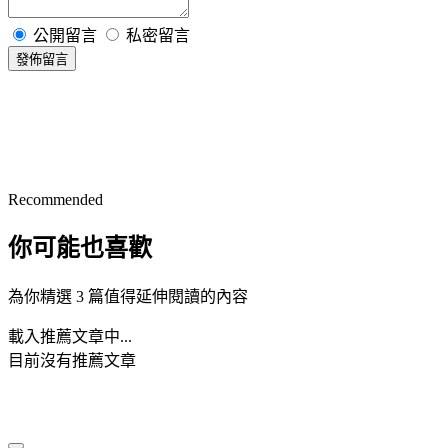
公開留言
私密留言
發佈留言
Recommended
你可能也喜歡
為你精選 3 篇值得延伸閱讀的內容
載入推薦文章中...
目前沒有推薦文章