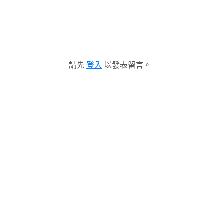
請先
登入
以發表留言。