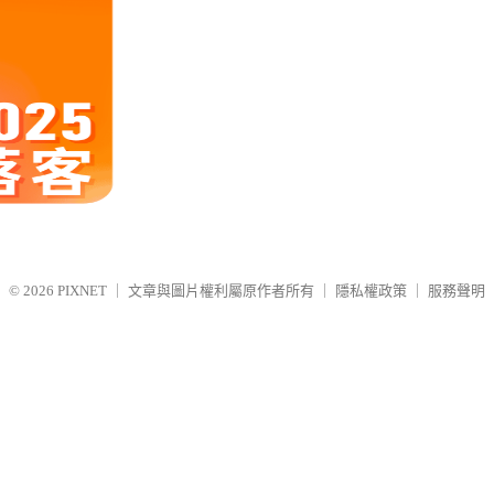
© 2026
PIXNET
｜
文章與圖片權利屬原作者所有
｜
隱私權政策
｜
服務聲明