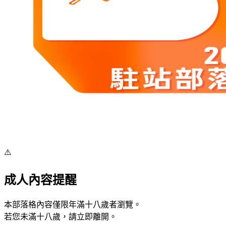
⚠️
成人內容提醒
本部落格內容僅限年滿十八歲者瀏覽。
若您未滿十八歲，請立即離開。