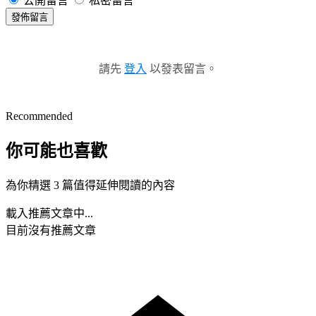
公開留言
私密留言
發佈留言
請先
登入
以發表留言。
Recommended
你可能也喜歡
為你精選 3 篇值得延伸閱讀的內容
載入推薦文章中...
目前沒有推薦文章