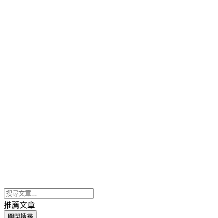
推薦文章
關閉搜尋