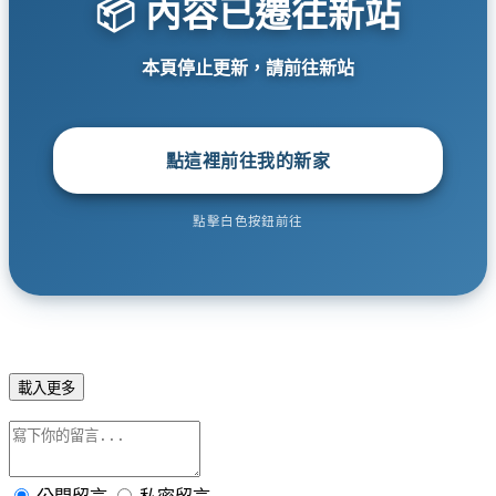
📦 內容已遷往新站
本頁停止更新，請前往新站
點這裡前往我的新家
點擊白色按鈕前往
載入更多