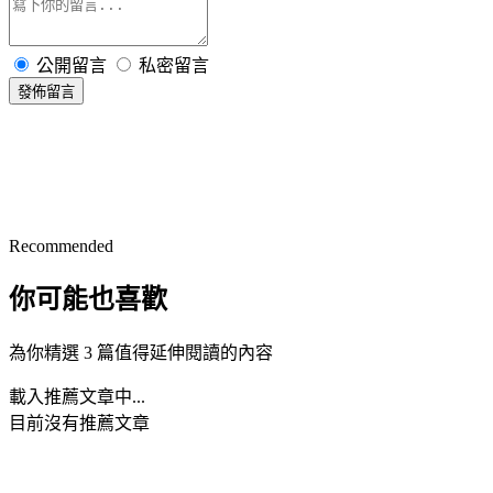
公開留言
私密留言
發佈留言
Recommended
你可能也喜歡
為你精選 3 篇值得延伸閱讀的內容
載入推薦文章中...
目前沒有推薦文章