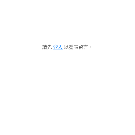
請先
登入
以發表留言。