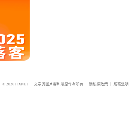
© 2026
PIXNET
｜
文章與圖片權利屬原作者所有
｜
隱私權政策
｜
服務聲明