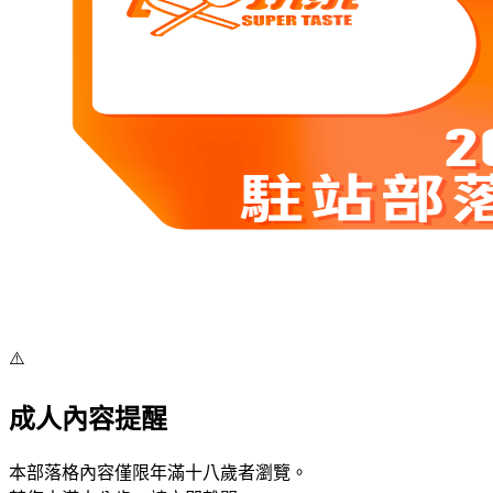
⚠️
成人內容提醒
本部落格內容僅限年滿十八歲者瀏覽。